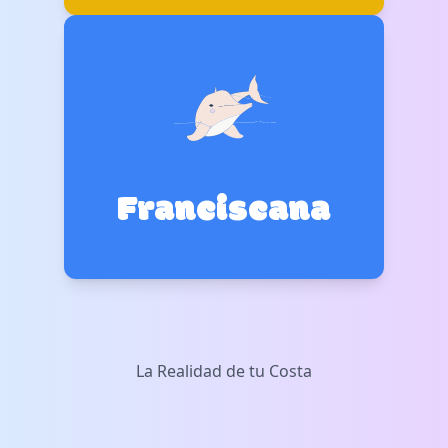
Franciscana
La Realidad de tu Costa